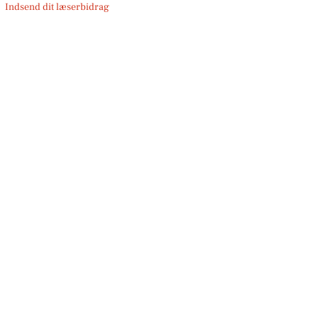
Indsend dit læserbidrag