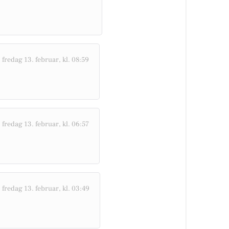
-
fredag 13. februar, kl. 08:59
-
fredag 13. februar, kl. 06:57
-
fredag 13. februar, kl. 03:49