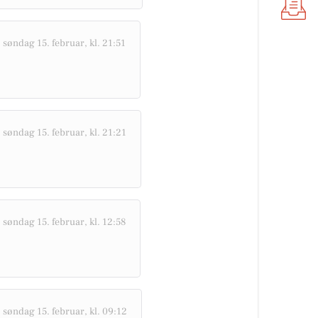
-
søndag 15. februar, kl. 21:51
-
søndag 15. februar, kl. 21:21
-
søndag 15. februar, kl. 12:58
-
søndag 15. februar, kl. 09:12