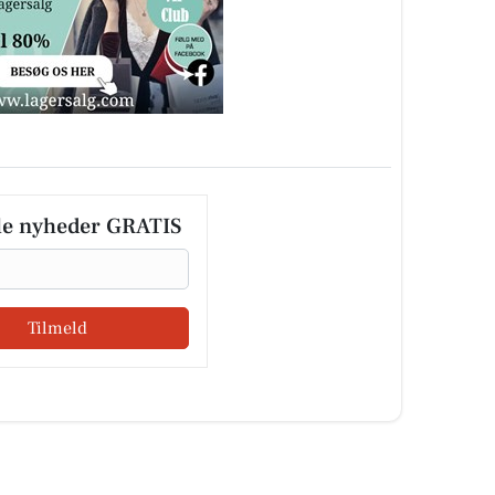
le nyheder GRATIS
Tilmeld