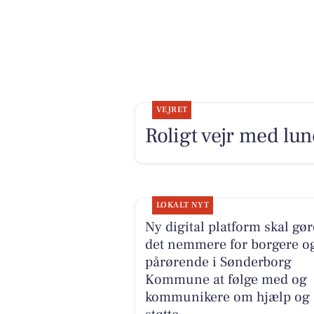
VEJRET
Roligt vejr med lun
LOKALT NYT
Ny digital platform skal gør
det nemmere for borgere o
pårørende i Sønderborg
Kommune at følge med og
kommunikere om hjælp og