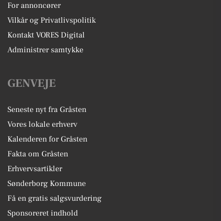
For annoncører
Vilkår og Privatlivspolitik
Kontakt VORES Digital
Administrer samtykke
GENVEJE
Seneste nyt fra Gråsten
Vores lokale erhverv
Kalenderen for Gråsten
Fakta om Gråsten
Erhvervsartikler
Sønderborg Kommune
Få en gratis salgsvurdering
Sponsoreret indhold