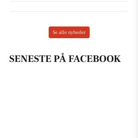
Se alle nyheder
SENESTE PÅ FACEBOOK