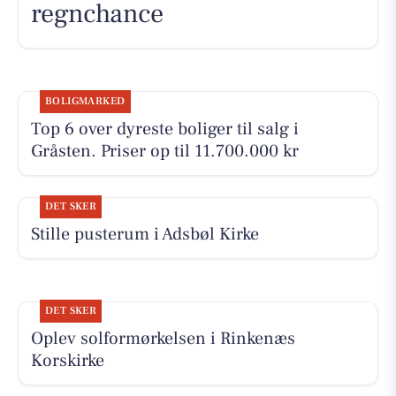
regnchance
BOLIGMARKED
Top 6 over dyreste boliger til salg i
Gråsten. Priser op til 11.700.000 kr
DET SKER
Stille pusterum i Adsbøl Kirke
DET SKER
Oplev solformørkelsen i Rinkenæs
Korskirke