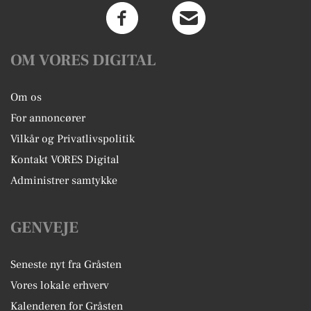
OM VORES DIGITAL
Om os
For annoncører
Vilkår og Privatlivspolitik
Kontakt VORES Digital
Administrer samtykke
GENVEJE
Seneste nyt fra Gråsten
Vores lokale erhverv
Kalenderen for Gråsten