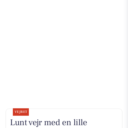
VEJRET
Lunt vejr med en lille