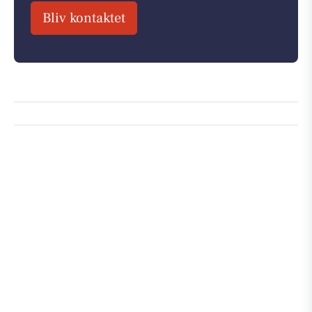
Bliv kontaktet