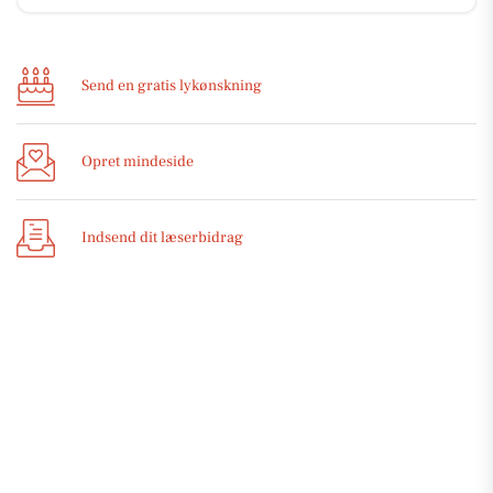
Send en gratis lykønskning
Opret mindeside
Indsend dit læserbidrag