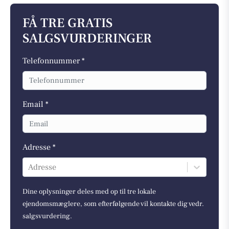
FÅ TRE GRATIS
SALGSVURDERINGER
Telefonnummer *
Email *
Adresse *
Adresse
Dine oplysninger deles med op til tre lokale
ejendomsmæglere, som efterfølgende vil kontakte dig vedr.
salgsvurdering.