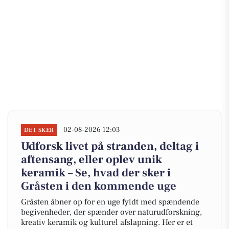
02-08-2026 12:03
DET SKER
Udforsk livet på stranden, deltag i
aftensang, eller oplev unik
keramik – Se, hvad der sker i
Gråsten i den kommende uge
Gråsten åbner op for en uge fyldt med spændende
begivenheder, der spænder over naturudforskning,
kreativ keramik og kulturel afslapning. Her er et