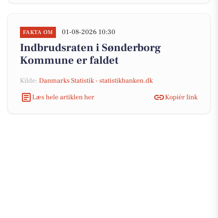
01-08-2026 10:30
FAKTA OM
Indbrudsraten i Sønderborg
Kommune er faldet
Kilde:
Danmarks Statistik - statistikbanken.dk
Læs hele artiklen her
Kopiér link