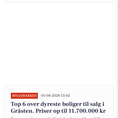
05-08-2026 13:02
BOLIGMARKED
Top 6 over dyreste boliger til salg i
Gråsten. Priser op til 11.700.000 kr