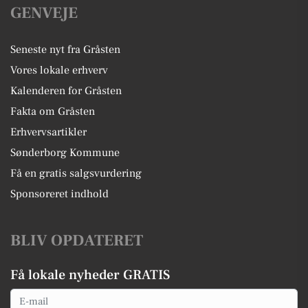
GENVEJE
Seneste nyt fra Gråsten
Vores lokale erhverv
Kalenderen for Gråsten
Fakta om Gråsten
Erhvervsartikler
Sønderborg Kommune
Få en gratis salgsvurdering
Sponsoreret indhold
BLIV OPDATERET
Få lokale nyheder GRATIS
Email