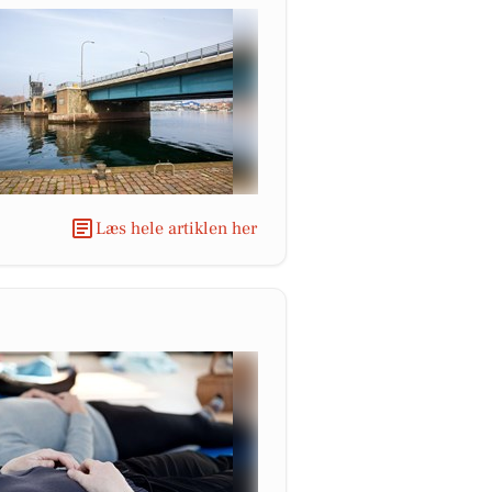
Læs hele artiklen her