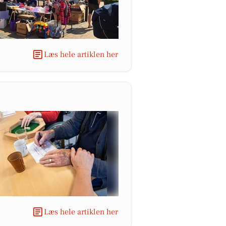
Læs hele artiklen her
Læs hele artiklen her