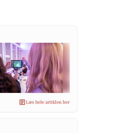
Læs hele artiklen her