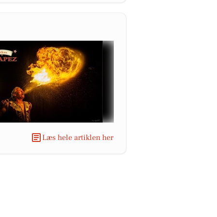
Læs hele artiklen her