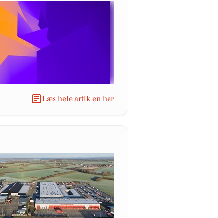
Læs hele artiklen her