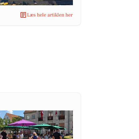
Læs hele artiklen her