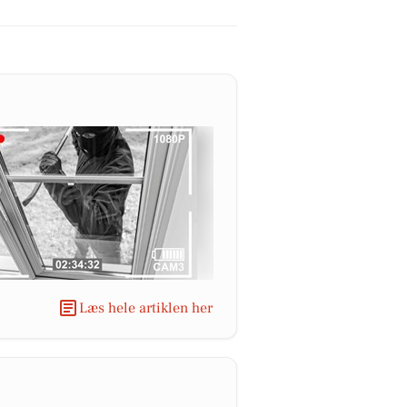
Læs hele artiklen her