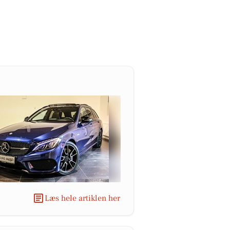
Læs hele artiklen her