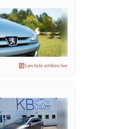
Læs hele artiklen her