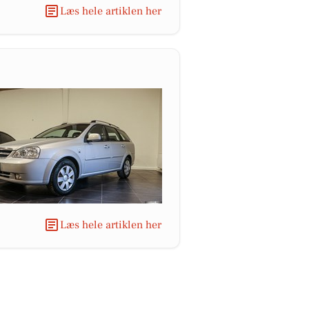
Læs hele artiklen her
Læs hele artiklen her