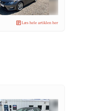
Læs hele artiklen her