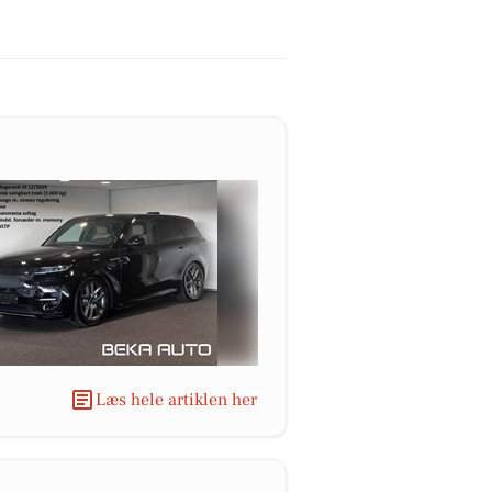
Læs hele artiklen her