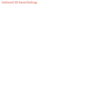
Indsend dit læserbidrag