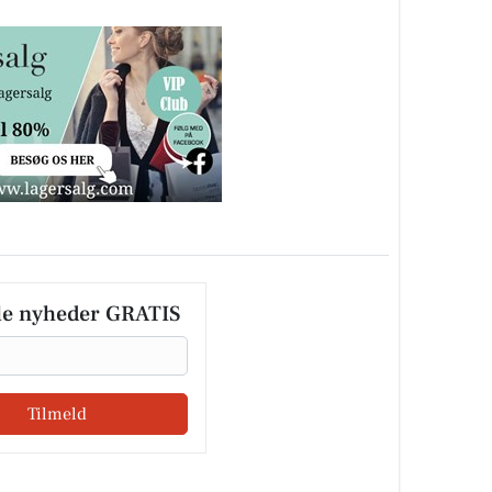
le nyheder GRATIS
Tilmeld