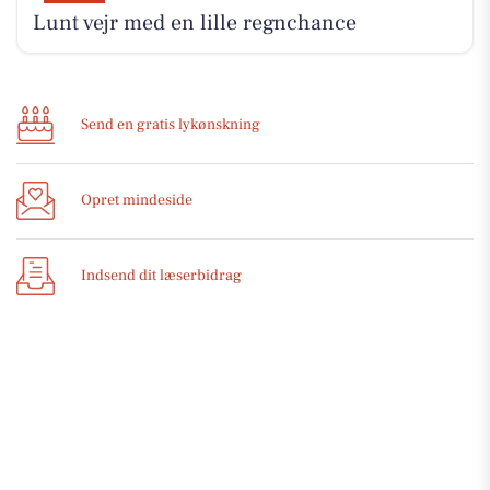
Lunt vejr med en lille regnchance
Send en gratis lykønskning
Opret mindeside
Indsend dit læserbidrag