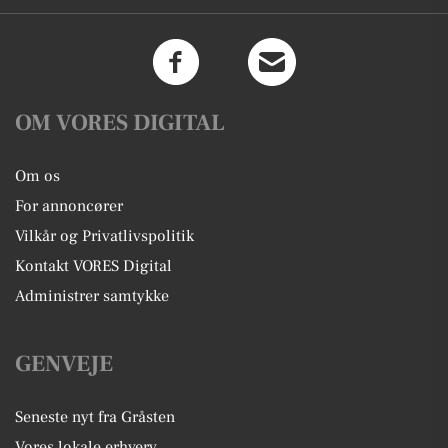
OM VORES DIGITAL
Om os
For annoncører
Vilkår og Privatlivspolitik
Kontakt VORES Digital
Administrer samtykke
GENVEJE
Seneste nyt fra Gråsten
Vores lokale erhverv