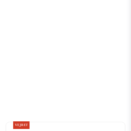
VEJRET