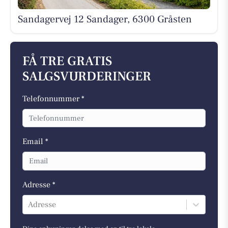
Sandagervej 12 Sandager, 6300 Gråsten
FÅ TRE GRATIS
SALGSVURDERINGER
Telefonnummer *
Email *
Adresse *
Adresse