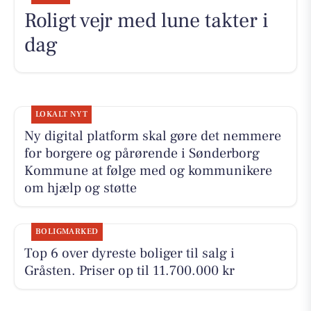
Roligt vejr med lune takter i
dag
LOKALT NYT
Ny digital platform skal gøre det nemmere
for borgere og pårørende i Sønderborg
Kommune at følge med og kommunikere
om hjælp og støtte
BOLIGMARKED
Top 6 over dyreste boliger til salg i
Gråsten. Priser op til 11.700.000 kr