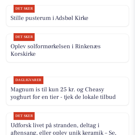
DET SKER
Stille pusterum i Adsbøl Kirke
DET SKER
Oplev solformørkelsen i Rinkenæs
Korskirke
DAGLIGVARER
Magnum is til kun 25 kr. og Cheasy
yoghurt for en tier - tjek de lokale tilbud
DET SKER
Udforsk livet på stranden, deltag i
aftensang, eller oplev unik keramik – Se,