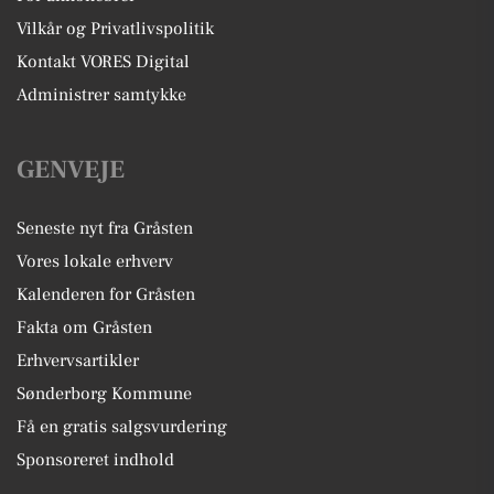
Vilkår og Privatlivspolitik
Kontakt VORES Digital
Administrer samtykke
GENVEJE
Seneste nyt fra Gråsten
Vores lokale erhverv
Kalenderen for Gråsten
Fakta om Gråsten
Erhvervsartikler
Sønderborg Kommune
Få en gratis salgsvurdering
Sponsoreret indhold