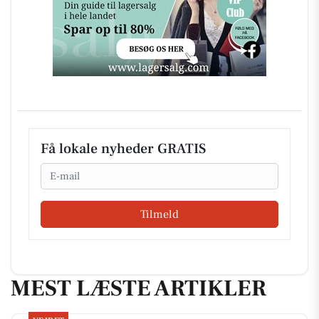
Få lokale nyheder GRATIS
Email
Tilmeld
MEST LÆSTE ARTIKLER