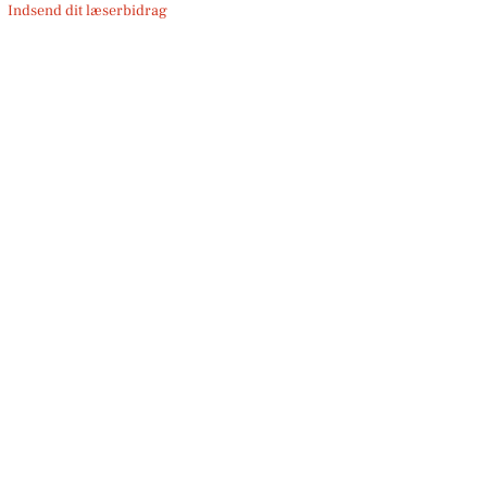
Indsend dit læserbidrag