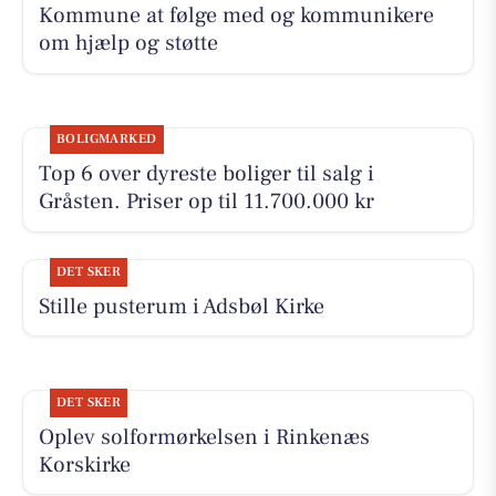
Kommune at følge med og kommunikere
om hjælp og støtte
BOLIGMARKED
Top 6 over dyreste boliger til salg i
Gråsten. Priser op til 11.700.000 kr
DET SKER
Stille pusterum i Adsbøl Kirke
DET SKER
Oplev solformørkelsen i Rinkenæs
Korskirke