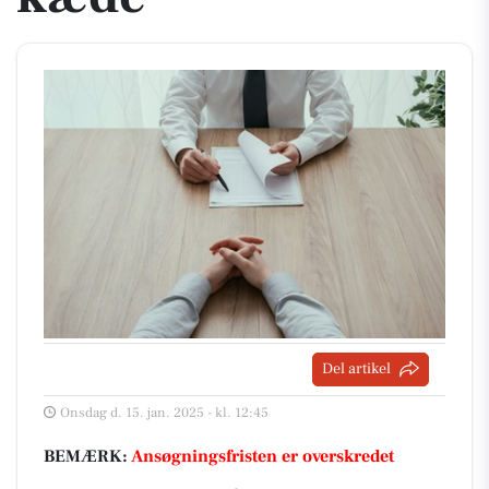
Del artikel
Onsdag d. 15. jan. 2025 - kl. 12:45
BEMÆRK:
Ansøgningsfristen er overskredet