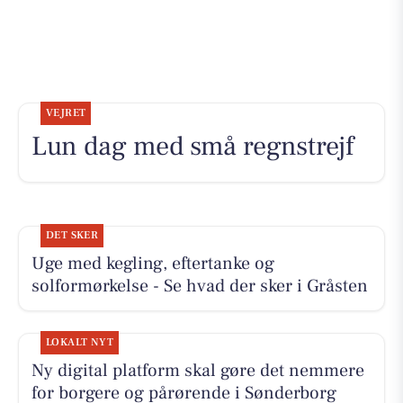
VEJRET
Lun dag med små regnstrejf
DET SKER
Uge med kegling, eftertanke og
solformørkelse - Se hvad der sker i Gråsten
LOKALT NYT
Ny digital platform skal gøre det nemmere
for borgere og pårørende i Sønderborg