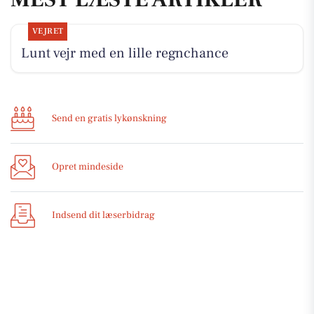
VEJRET
Lunt vejr med en lille regnchance
Send en gratis lykønskning
Opret mindeside
Indsend dit læserbidrag