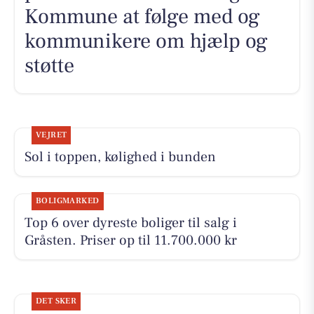
Kommune at følge med og
kommunikere om hjælp og
støtte
VEJRET
Sol i toppen, kølighed i bunden
BOLIGMARKED
Top 6 over dyreste boliger til salg i
Gråsten. Priser op til 11.700.000 kr
DET SKER