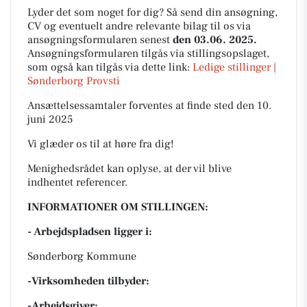
Lyder det som noget for dig? Så send din ansøgning,
CV og eventuelt andre relevante bilag til os via
ansøgningsformularen senest
den 03.06. 2025.
Ansøgningsformularen tilgås via stillingsopslaget,
som også kan tilgås via dette link:
Ledige stillinger |
Sønderborg Provsti
Ansættelsessamtaler forventes at finde sted den 10.
juni 2025
Vi glæder os til at høre fra dig!
Menighedsrådet kan oplyse, at der vil blive
indhentet referencer.
INFORMATIONER OM STILLINGEN:
- Arbejdspladsen ligger i:
Sønderborg Kommune
-Virksomheden tilbyder:
-Arbejdsgiver: