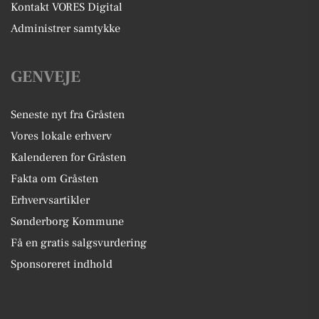
Kontakt VORES Digital
Administrer samtykke
GENVEJE
Seneste nyt fra Gråsten
Vores lokale erhverv
Kalenderen for Gråsten
Fakta om Gråsten
Erhvervsartikler
Sønderborg Kommune
Få en gratis salgsvurdering
Sponsoreret indhold