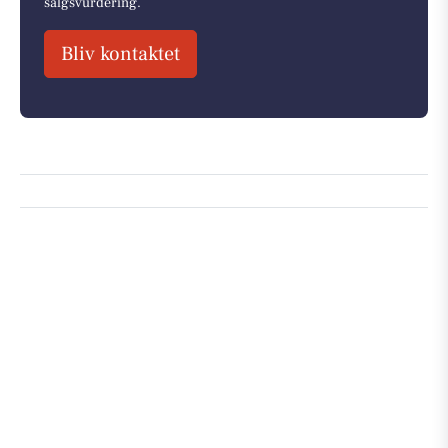
salgsvurdering.
Bliv kontaktet