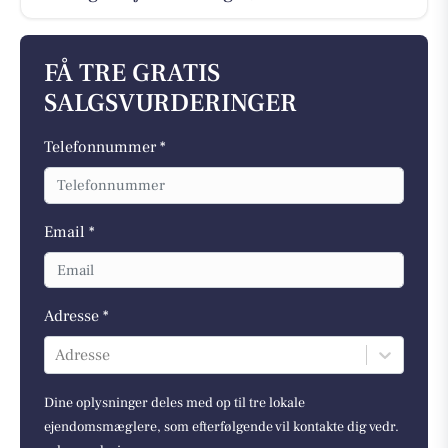
FÅ TRE GRATIS
SALGSVURDERINGER
Telefonnummer *
Email *
Adresse *
Adresse
Dine oplysninger deles med op til tre lokale
ejendomsmæglere, som efterfølgende vil kontakte dig vedr.