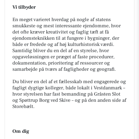
Vi tilbyder
En meget varieret hverdag på nogle af statens
smukkeste og mest interessante ejendomme, hvor
det ofte kræver kreativitet og faglig tæft at få
ejendomsteknikken til at fungere i bygninger, der
både er fredede og af høj kulturhistorisk værdi.
Samtidig bliver du en del af en styrelse, hvor
opgaveløsningen er præget af faste procedurer,
dokumentation, prioritering af ressourcer og
samarbejde på tværs af fagligheder og geografi.
Du bliver en del af et fællesskab med engagerede og
fagligt dygtige kolleger, både lokalt i Vestdanmark –
hvor styrelsen har fast bemanding på Gråsten Slot
og Spøttrup Borg ved Skive – og på den anden side af
Storebælt.
Om dig