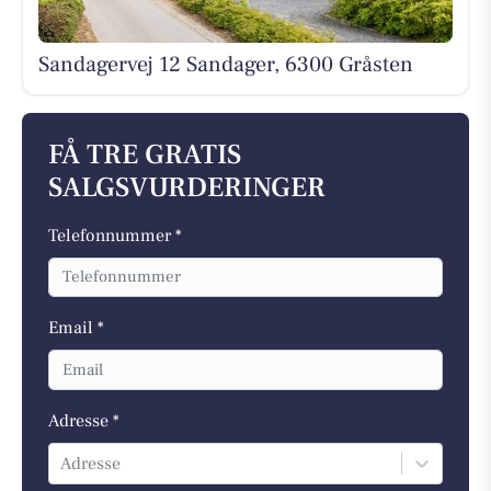
Sandagervej 12 Sandager, 6300 Gråsten
FÅ TRE GRATIS
SALGSVURDERINGER
Telefonnummer *
Email *
Adresse *
Adresse