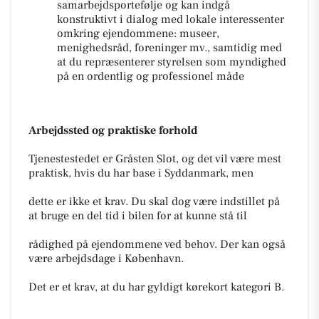
samarbejdsportefølje og kan indgå
konstruktivt i dialog med lokale interessenter
omkring ejendommene: museer,
menighedsråd, foreninger mv., samtidig med
at du repræsenterer styrelsen som myndighed
på en ordentlig og professionel måde
Arbejdssted og praktiske forhold
Tjenestestedet er Gråsten Slot, og det vil være mest
praktisk, hvis du har base i Syddanmark, men
dette er ikke et krav. Du skal dog være indstillet på
at bruge en del tid i bilen for at kunne stå til
rådighed på ejendommene ved behov. Der kan også
være arbejdsdage i København.
Det er et krav, at du har gyldigt kørekort kategori B.