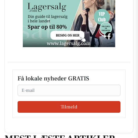
Få lokale nyheder GRATIS
Email
Tilmeld