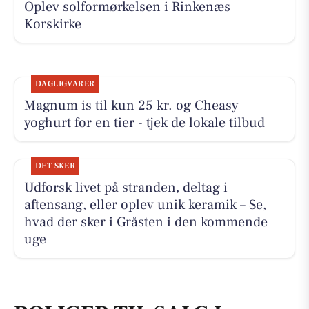
Oplev solformørkelsen i Rinkenæs
Korskirke
DAGLIGVARER
Magnum is til kun 25 kr. og Cheasy
yoghurt for en tier - tjek de lokale tilbud
DET SKER
Udforsk livet på stranden, deltag i
aftensang, eller oplev unik keramik – Se,
hvad der sker i Gråsten i den kommende
uge