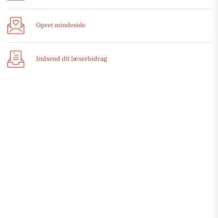
Opret mindeside
Indsend dit læserbidrag