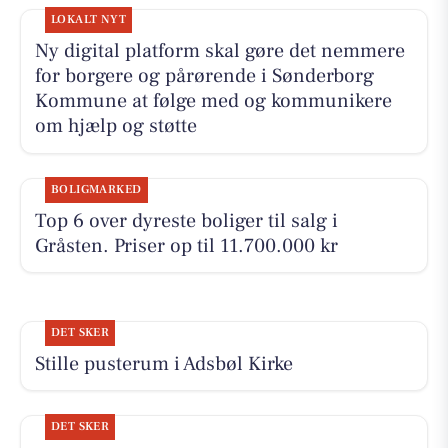
LOKALT NYT
Ny digital platform skal gøre det nemmere
for borgere og pårørende i Sønderborg
Kommune at følge med og kommunikere
om hjælp og støtte
BOLIGMARKED
Top 6 over dyreste boliger til salg i
Gråsten. Priser op til 11.700.000 kr
DET SKER
Stille pusterum i Adsbøl Kirke
DET SKER