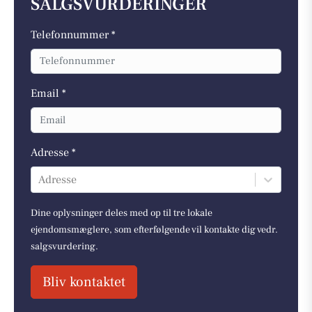
SALGSVURDERINGER
Telefonnummer *
Email *
Adresse *
Adresse
Dine oplysninger deles med op til tre lokale
ejendomsmæglere, som efterfølgende vil kontakte dig vedr.
salgsvurdering.
Bliv kontaktet