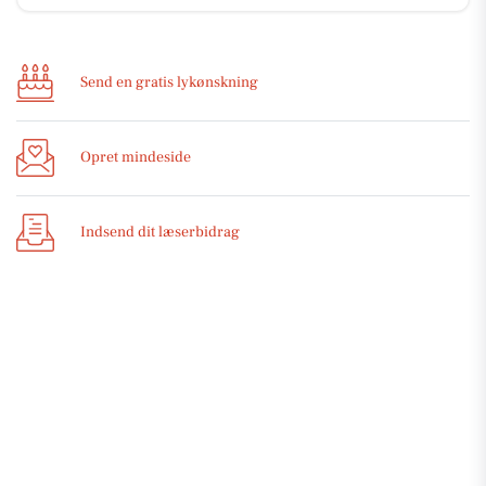
Send en gratis lykønskning
Opret mindeside
Indsend dit læserbidrag