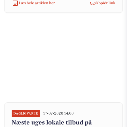
Læs hele artiklen her
Kopiér link
17-07-2020 14:00
DAGLIGVARER
Næste uges lokale tilbud på