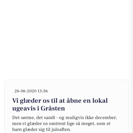
26-06-2020 13:36
Vi glæder os til at åbne en lokal
ugeavis i Gråsten
Det sørme, det sandt - og muligvis ikke december,
men vi glæder os omtrent lige så meget, som et
barn glæder sig til juleaften.