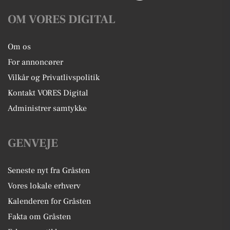
OM VORES DIGITAL
Om os
For annoncører
Vilkår og Privatlivspolitik
Kontakt VORES Digital
Administrer samtykke
GENVEJE
Seneste nyt fra Gråsten
Vores lokale erhverv
Kalenderen for Gråsten
Fakta om Gråsten