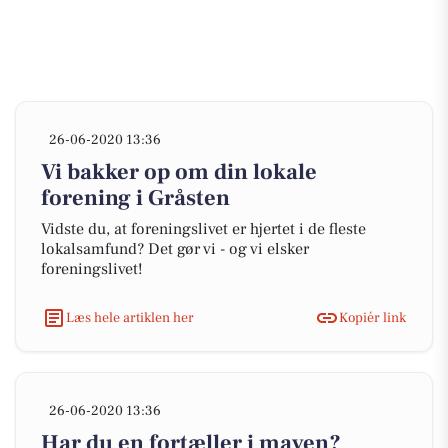
26-06-2020 13:36
Vi bakker op om din lokale
forening i Gråsten
Vidste du, at foreningslivet er hjertet i de fleste
lokalsamfund? Det gør vi - og vi elsker
foreningslivet!
Læs hele artiklen her
Kopiér link
26-06-2020 13:36
Har du en fortæller i maven?