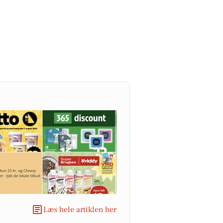
Læs hele artiklen her