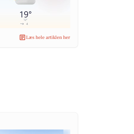
Læs hele artiklen her