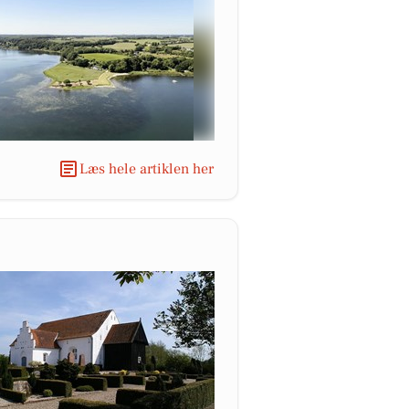
Læs hele artiklen her