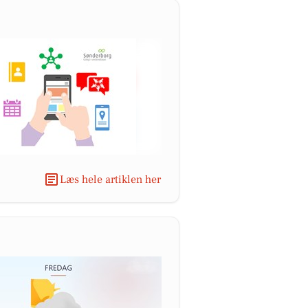
Læs hele artiklen her