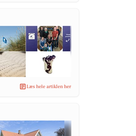
Læs hele artiklen her