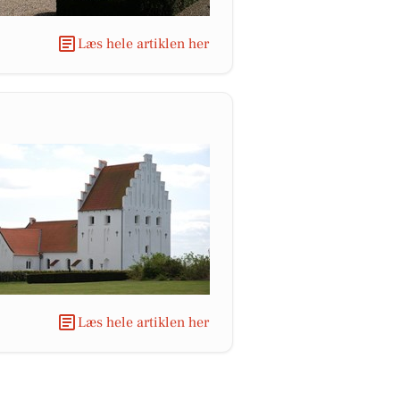
Læs hele artiklen her
Læs hele artiklen her