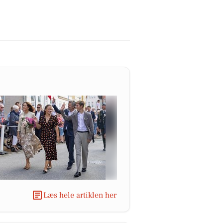
Læs hele artiklen her