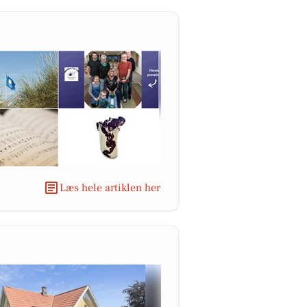
Læs hele artiklen her