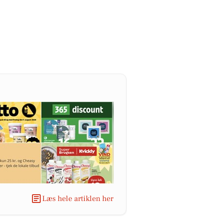
Læs hele artiklen her