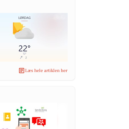
Læs hele artiklen her