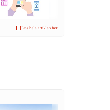
Læs hele artiklen her