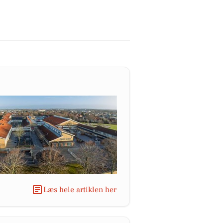
Læs hele artiklen her