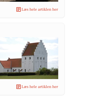
Læs hele artiklen her
Læs hele artiklen her