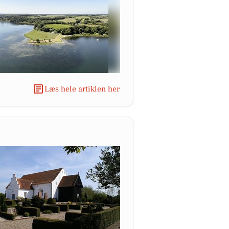
Læs hele artiklen her